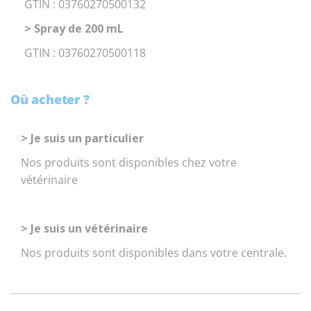
GTIN : 03760270500132
> Spray de 200 mL
GTIN : 03760270500118
Où acheter ?
> Je suis un particulier
Nos produits sont disponibles chez votre
vétérinaire
> Je suis un vétérinaire
Nos produits sont disponibles dans votre centrale.