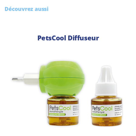
Découvrez aussi
PetsCool Diffuseur