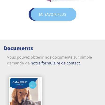
EN SAVOIR PLUS
Documents
Vous pouvez obtenir nos documents sur simple
demande via
notre formulaire de contact