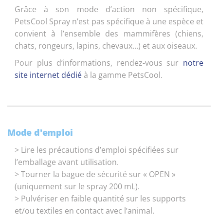
Grâce à son mode d’action non spécifique,
PetsCool Spray n’est pas spécifique à une espèce et
convient à l’ensemble des mammifères (chiens,
chats, rongeurs, lapins, chevaux…) et aux oiseaux.
Pour plus d’informations, rendez-vous sur
notre
site internet dédié
à la gamme PetsCool.
Mode d'emploi
> Lire les précautions d’emploi spécifiées sur
l’emballage avant utilisation.
> Tourner la bague de sécurité sur « OPEN »
(uniquement sur le spray 200 mL).
> Pulvériser en faible quantité sur les supports
et/ou textiles en contact avec l’animal.