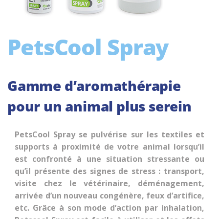
PetsCool Spray
Gamme d’aromathérapie
pour un animal plus serein
PetsCool Spray se pulvérise sur les textiles et
supports à proximité de votre animal lorsqu’il
est confronté à une situation stressante ou
qu’il présente des signes de stress : transport,
visite chez le vétérinaire, déménagement,
arrivée d’un nouveau congénère, feux d’artifice,
etc. Grâce à son mode d’action par inhalation,