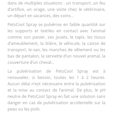
dans de multiples situations : un transport, un feu
d’artifice, un orage, une visite chez le vétérinaire,
un départ en vacances, des soins…
PetsCool Spray se pulvérise en faible quantité sur
les supports et textiles en contact avec l’animal
comme son panier, ses jouets, le tapis, les tissus
d’ameublement, la litière, le véhicule, la caisse de
transport, le van, les manches de vêtement ou les
bas de pantalon, la serviette d’un nouvel animal, la
couverture d’un cheval…
La pulvérisation de PetsCool Spray est à
renouveler, si besoin, toutes les 1 à 2 heures.
Aucun délai n’est nécessaire entre la pulvérisation
et la mise au contact de l’animal. De plus, le pH
neutre de PetsCool Spray en fait une solution sans
danger en cas de pulvérisation accidentelle sur la
peau ou les poils.