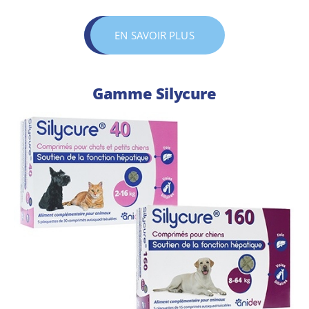
EN SAVOIR PLUS
Gamme Silycure