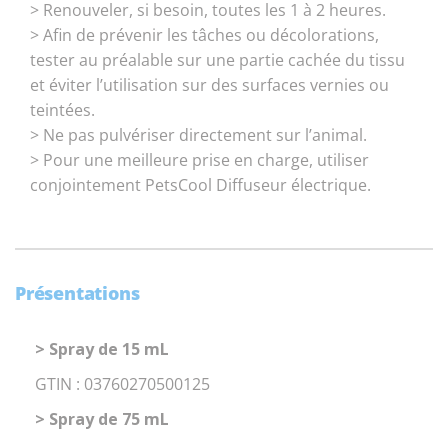
> Renouveler, si besoin, toutes les 1 à 2 heures.
> Afin de prévenir les tâches ou décolorations,
tester au préalable sur une partie cachée du tissu
et éviter l’utilisation sur des surfaces vernies ou
teintées.
> Ne pas pulvériser directement sur l’animal.
> Pour une meilleure prise en charge, utiliser
conjointement PetsCool Diffuseur électrique.
Présentations
> Spray de 15 mL
GTIN : 03760270500125
> Spray de 75 mL