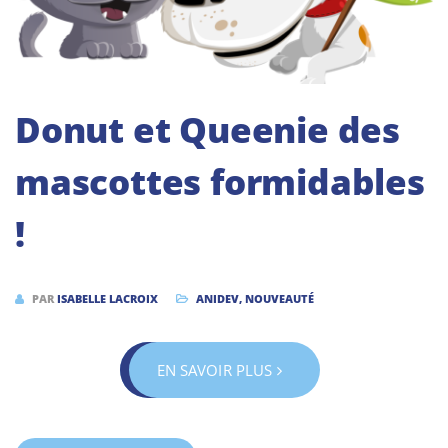
Donut et Queenie des
mascottes formidables
!
PAR
ISABELLE LACROIX
ANIDEV
,
NOUVEAUTÉ
EN SAVOIR PLUS