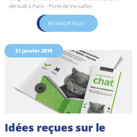
déroulé à Paris – Porte de Versailles.
EN SAVOIR PLUS
21 janvier 2019
Idées reçues sur le