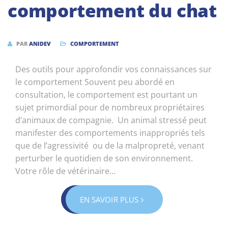
comportement du chat
PAR
ANIDEV
COMPORTEMENT
Des outils pour approfondir vos connaissances sur
le comportement Souvent peu abordé en
consultation, le comportement est pourtant un
sujet primordial pour de nombreux propriétaires
d’animaux de compagnie. Un animal stressé peut
manifester des comportements inappropriés tels
que de l’agressivité ou de la malpropreté, venant
perturber le quotidien de son environnement.
Votre rôle de vétérinaire…
EN SAVOIR PLUS