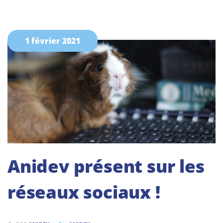
1 février 2021
Anidev présent sur les
réseaux sociaux !