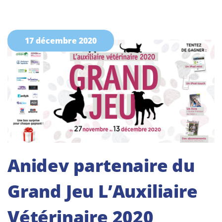
17 décembre 2020
Anidev partenaire du
Grand Jeu L’Auxiliaire
Vétérinaire 2020