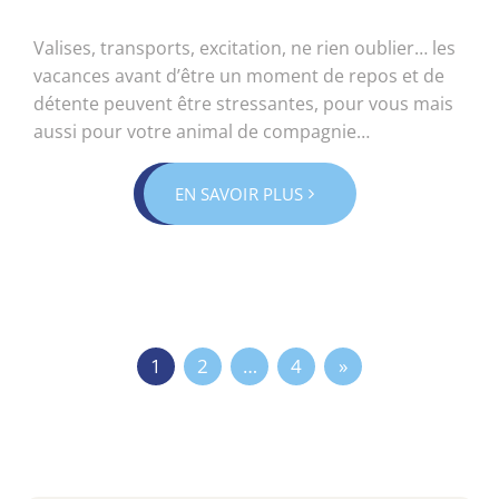
Valises, transports, excitation, ne rien oublier… les
vacances avant d’être un moment de repos et de
détente peuvent être stressantes, pour vous mais
aussi pour votre animal de compagnie…
EN SAVOIR PLUS
Posts
1
2
…
4
navigation