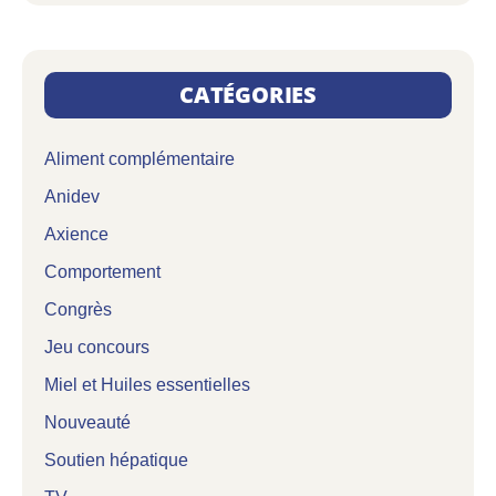
CATÉGORIES
Aliment complémentaire
Anidev
Axience
Comportement
Congrès
Jeu concours
Miel et Huiles essentielles
Nouveauté
Soutien hépatique