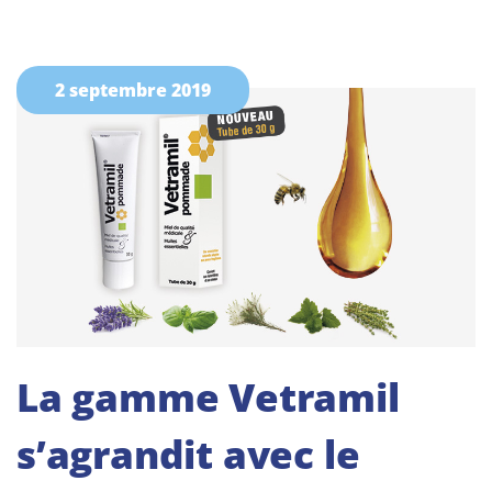
2 septembre 2019
La gamme Vetramil
s’agrandit avec le