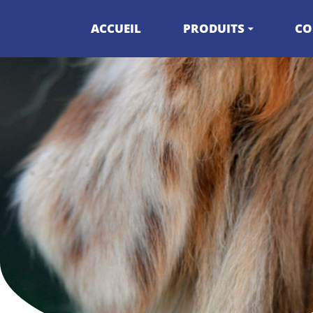
ACCUEIL
PRODUITS
CO