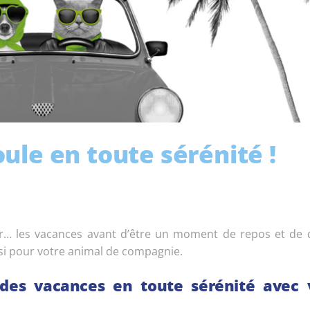
ule en toute sérénité !
lier… les vacances avant d’être un moment de repos et de 
si pour votre animal de compagnie.
des vacances en toute sérénité avec 