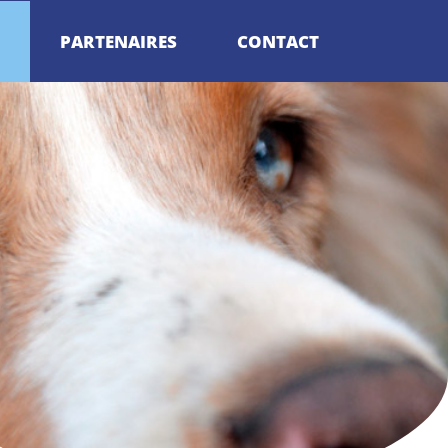
PARTENAIRES
CONTACT