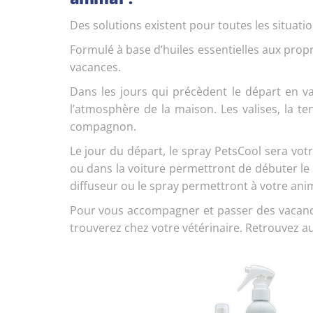
Des solutions existent pour toutes les situatio
Formulé à base d’huiles essentielles aux pro
vacances.
Dans les jours qui précèdent le départ en vac
l’atmosphère de la maison. Les valises, la 
compagnon.
Le jour du départ, le spray PetsCool sera votr
ou dans la voiture permettront de débuter le 
diffuseur ou le spray permettront à votre ani
Pour vous accompagner et passer des vacance
trouverez chez votre vétérinaire. Retrouvez a