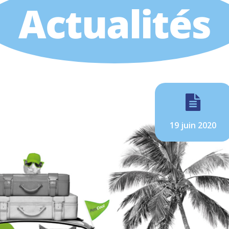
Actualités
19 juin 2020