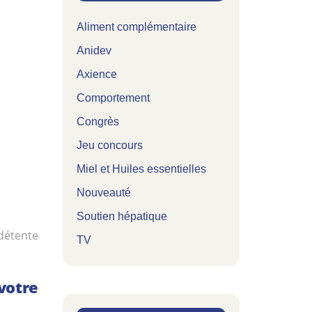
Aliment complémentaire
Anidev
Axience
Comportement
Congrès
Jeu concours
Miel et Huiles essentielles
Nouveauté
Soutien hépatique
détente
TV
votre