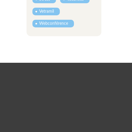
Vetramil
Webconférence